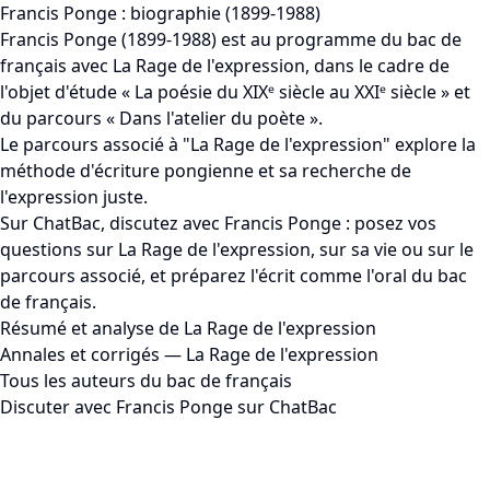
Francis Ponge : biographie (1899-1988)
Francis Ponge (1899-1988) est au programme du bac de
français avec La Rage de l'expression, dans le cadre de
l'objet d'étude « La poésie du XIXᵉ siècle au XXIᵉ siècle » et
du parcours « Dans l'atelier du poète ».
Le parcours associé à "La Rage de l'expression" explore la
méthode d'écriture pongienne et sa recherche de
l'expression juste.
Sur ChatBac, discutez avec Francis Ponge : posez vos
questions sur La Rage de l'expression, sur sa vie ou sur le
parcours associé, et préparez l'écrit comme l'oral du bac
de français.
Résumé et analyse de La Rage de l'expression
Annales et corrigés — La Rage de l'expression
Tous les auteurs du bac de français
Discuter avec Francis Ponge sur ChatBac